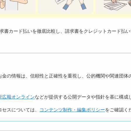
求書カード払いを徹底比較し、請求書をクレジットカード払い
お金の情報は、信頼性と正確性を重視し、公的機関や関連団体
府広報オンライン
などが提供する公開データや指針を基に構成
ロセスについては、
コンテンツ制作・編集ポリシー
をご確認く