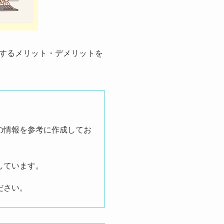
するメリット・デメリットを
の情報を参考に作成してお
しています。
ださい。