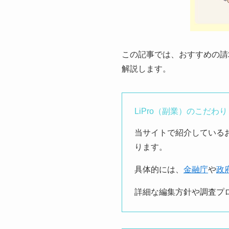
この記事では、おすすめの請
解説します。
LiPro（副業）のこだわり
当サイトで紹介している
ります。
具体的には、
金融庁
や
政
詳細な編集方針や調査プ