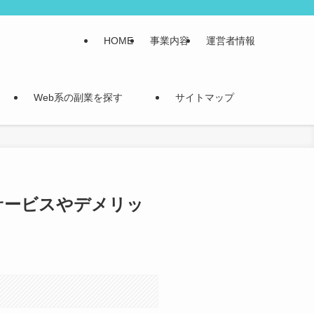
HOME
事業内容
運営者情報
Web系の副業を探す
サイトマップ
サービスやデメリッ