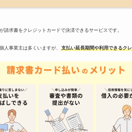
が請求書をクレジットカードで決済できるサービスです。
個人事業主は多くいますが、
支払い延長期間や利用できるクレ