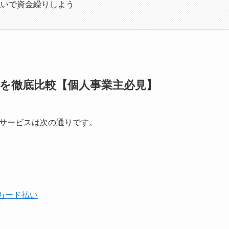
払いで資金繰りしよう
選を徹底比較【個人事業主必見】
サービスは次の通りです。
カード払い