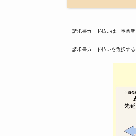
請求書カード払いは、事業者
請求書カード払いを選択する