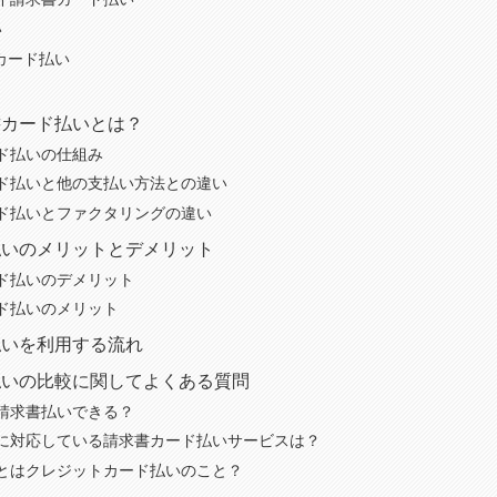
い
カード払い
書カード払いとは？
ド払いの仕組み
ド払いと他の支払い方法との違い
ド払いとファクタリングの違い
払いのメリットとデメリット
ド払いのデメリット
ド払いのメリット
払いを利用する流れ
払いの比較に関してよくある質問
請求書払いできる？
に対応している請求書カード払いサービスは？
とはクレジットカード払いのこと？