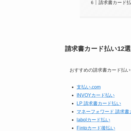
請求書カード
請求書カード払い12
おすすめの請求書カード払い
支払い.com
INVOYカード払い
LP 請求書カード払い
マネーフォワード 請求書
labolカード払い
Fintoカード後払い