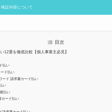
準と検証内容について
目次
い12選を徹底比較【個人事業主必見】
ード払い
カード払い
ワード 請求書カード払い
ド払い
ド後払い
求書カード払い
イ請求書カード払い