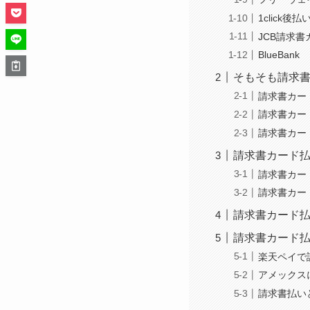
1click後払
JCB請求書
BlueBank
そもそも請求
請求書カー
請求書カー
請求書カー
請求書カード
請求書カー
請求書カー
請求書カード
請求書カード
楽天ペイで
アメックス
請求書払い