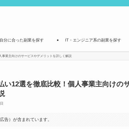
自分に合った副業を探す
IT・エンジニア系の副業を探す
個人事業主向けのサービスやデメリットを詳しく解説
払い12選を徹底比較！個人事業主向けの
説
4日
（広告）が含まれています。